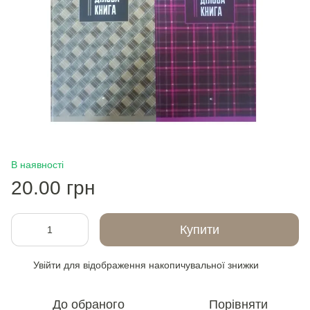
В наявності
20.00 грн
Купити
Увійти
для відображення накопичувальної знижки
%
До обраного
Порівняти