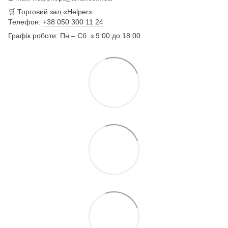
🛒 Торговий зал «Helper»
Телефон:
+38 050 300 11 24
Графік роботи: Пн – Сб з 9:00 до 18:00