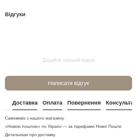
Відгуки
Додайте перший відгук
Написати відгук
Доставка
Оплата
Повернення
Консультац
Самовивіз з нашого магазину.
«Новою поштою» по Україні — за тарифами Нової Пошти
Детальніше про доставку