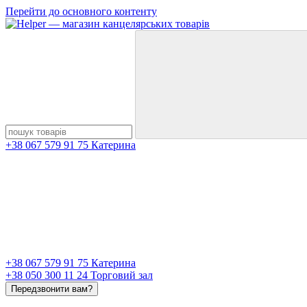
Перейти до основного контенту
+38 067 579 91 75 Катерина
+38 067 579 91 75 Катерина
+38 050 300 11 24 Торговий зал
Передзвонити вам?