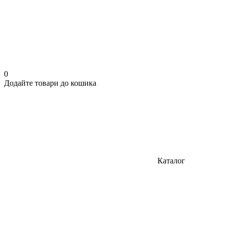
0
Додайте товари до кошика
Каталог