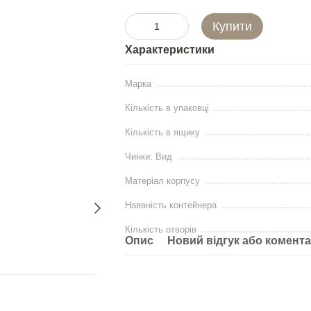
Купити
Характеристики
Марка
Кількість в упаковці
Кількість в ящику
Чинки: Вид
Матеріал корпусу
Наявність контейнера
Кількість отворів
Опис
Новий відгук або комент