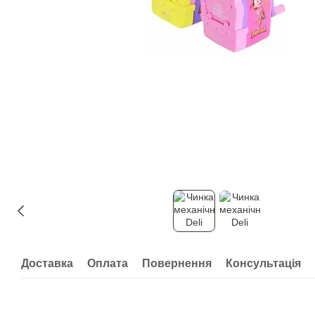
Доставка
Оплата
Повернення
Консультація