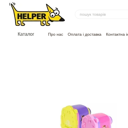
Перейти до основного контенту
Каталог
Про нас
Оплата і доставка
Контактна 