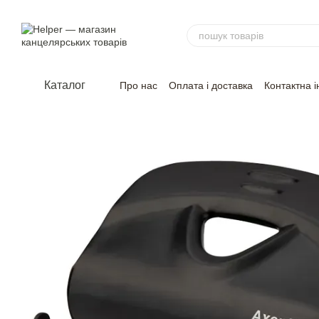
Перейти до основного контенту
Каталог
Про нас
Оплата і доставка
Контактна 