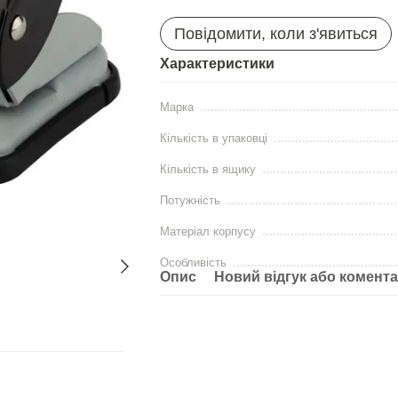
Повідомити, коли з'явиться
Характеристики
Марка
Кількість в упаковці
Кількість в ящику
Потужність
Матеріал корпусу
Особливість
Опис
Новий відгук або комент