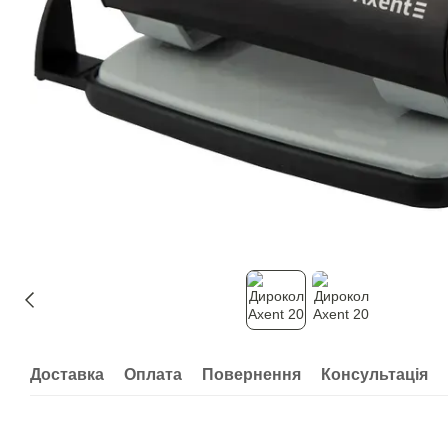
Доставка
Оплата
Повернення
Консультація