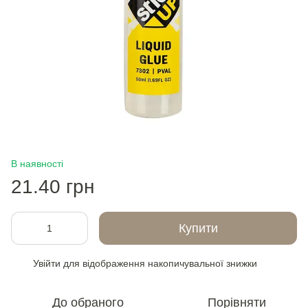
В наявності
21.40 грн
Купити
Увійти
для відображення накопичувальної знижки
%
До обраного
Порівняти