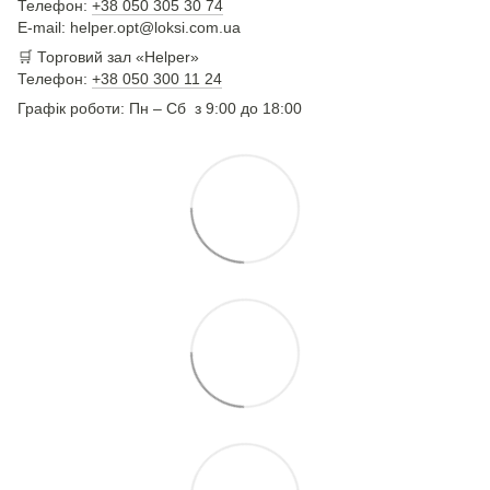
Телефон:
+38 050 305 30 74
E-mail: helper.opt@loksi.com.ua
🛒 Торговий зал «Helper»
Телефон:
+38 050 300 11 24
Графік роботи: Пн – Сб з 9:00 до 18:00