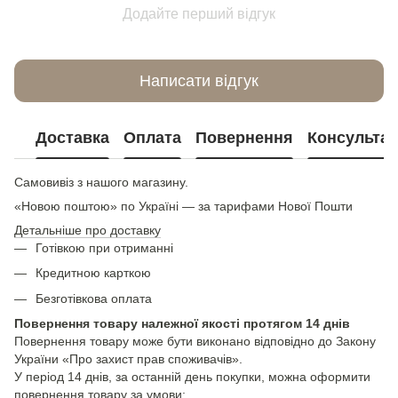
Додайте перший відгук
Написати відгук
Доставка
Оплата
Повернення
Консультац
Самовивіз з нашого магазину.
«Новою поштою» по Україні — за тарифами Нової Пошти
Детальніше про доставку
Готівкою при отриманні
Кредитною карткою
Безготівкова оплата
Повернення товару належної якості протягом 14 днів
Повернення товару може бути виконано відповідно до Закону
України «Про захист прав споживачів».
У період 14 днів, за останній день покупки, можна оформити
повернення товару за умови: