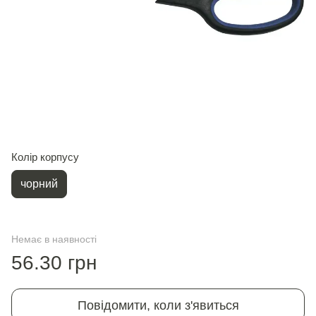
Колір корпусу
чорний
Немає в наявності
56.30 грн
Повідомити, коли з'явиться