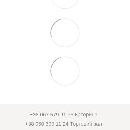
+38 067 579 91 75 Катерина
+38 050 300 11 24 Торговий зал