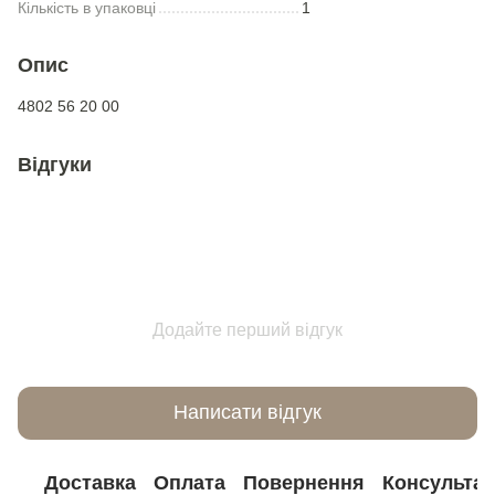
Кількість в упаковці
1
Опис
4802 56 20 00
Відгуки
Додайте перший відгук
Написати відгук
Доставка
Оплата
Повернення
Консультац