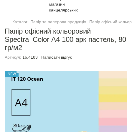
Каталог
Папір та паперова продукція
Папір офісний кольо
Папір офісний кольоровий
Spectra_Color А4 100 арк пастель, 80
гр/м2
Артикул:
16.4183
Написати відгук
NEW