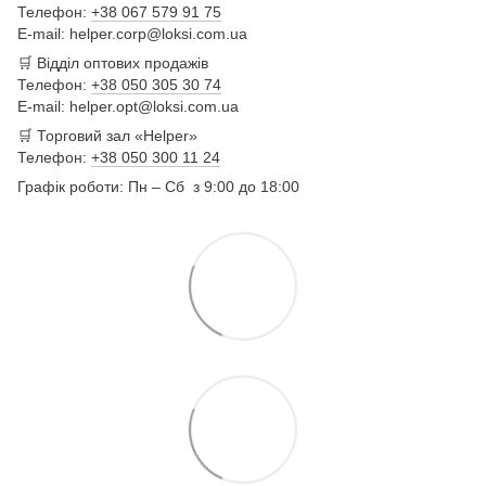
Телефон:
+38 067 579 91 75
E-mail: helper.corp@loksi.com.ua
🛒
Відділ оптових продажів
Телефон:
+38 050 305 30 74
E-mail: helper.opt@loksi.com.ua
🛒 Торговий зал «Helper»
Телефон:
+38 050 300 11 24
Графік роботи: Пн – Сб з 9:00 до 18:00