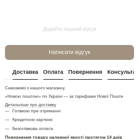
Додайте перший відгук
Написати відгук
Доставка
Оплата
Повернення
Консультац
Самовивіз з нашого магазину.
«Новою поштою» по Україні — за тарифами Нової Пошти
Детальніше про доставку
Готівкою при отриманні
Кредитною карткою
Безготівкова оплата
Повернення товару належної якості протягом 14 днів