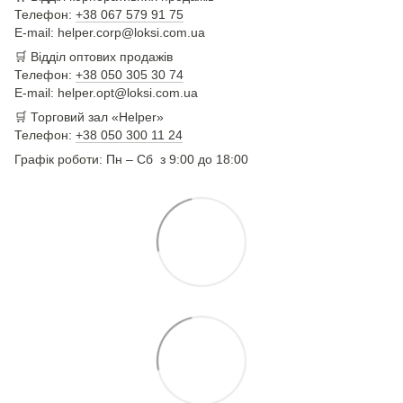
Телефон:
+38 067 579 91 75
E-mail: helper.corp@loksi.com.ua
🛒
Відділ оптових продажів
Телефон:
+38 050 305 30 74
E-mail: helper.opt@loksi.com.ua
🛒 Торговий зал «Helper»
Телефон:
+38 050 300 11 24
Графік роботи: Пн – Сб з 9:00 до 18:00