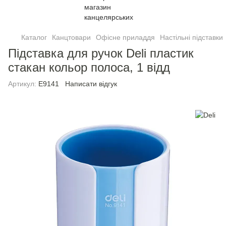
Каталог
Канцтовари
Офісне приладдя
Настільні підставки
Підставка для ручок Deli пластик
стакан кольор полоса, 1 відд
Артикул:
E9141
Написати відгук