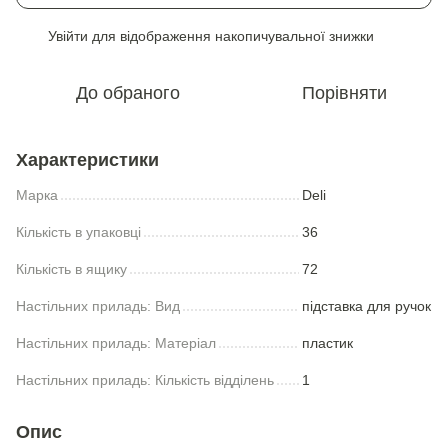
Увійти
для відображення накопичувальної знижки
%
До обраного
Порівняти
Характеристики
Марка
Deli
Кількість в упаковці
36
Кількість в ящику
72
Настільних приладь: Вид
підставка для ручок
Настільних приладь: Матеріал
пластик
Настільних приладь: Кількість відділень
1
Опис