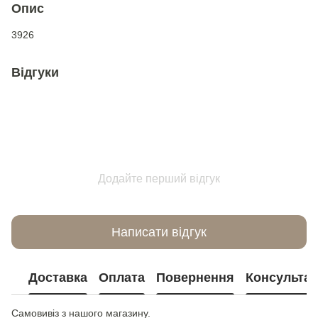
Опис
3926
Відгуки
Додайте перший відгук
Написати відгук
Доставка
Оплата
Повернення
Консультац
Самовивіз з нашого магазину.