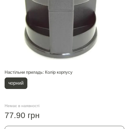
Настільни приладь: Колір корпусу
чорний
Немає в наявності
77.90 грн