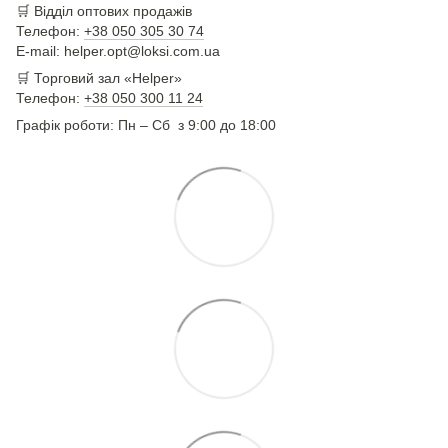
🛒
Відділ оптових продажів
Телефон:
+38 050 305 30 74
E-mail: helper.opt@loksi.com.ua
🛒 Торговий зал «Helper»
Телефон:
+38 050 300 11 24
Графік роботи: Пн – Сб з 9:00 до 18:00