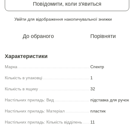
Повідомити, коли з'явиться
Увійти
для відображення накопичувальної знижки
%
До обраного
Порівняти
Характеристики
Марка
Спектр
Кількість в упаковці
1
Кількість в ящику
32
Настільних приладь: Вид
підставка для ручок
Настільних приладь: Матеріал
пластик
Настільних приладь: Кількість відділень
11