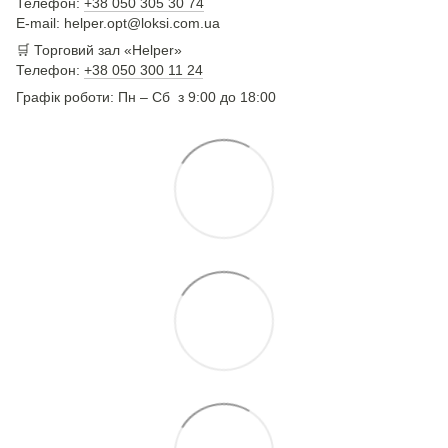
Телефон:
+38 050 305 30 74
E-mail: helper.opt@loksi.com.ua
🛒 Торговий зал «Helper»
Телефон:
+38 050 300 11 24
Графік роботи: Пн – Сб з 9:00 до 18:00