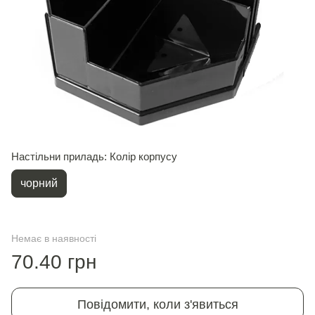
Настільни приладь: Колір корпусу
чорний
Немає в наявності
70.40 грн
Повідомити, коли з'явиться