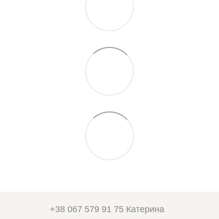
+38 067 579 91 75 Катерина