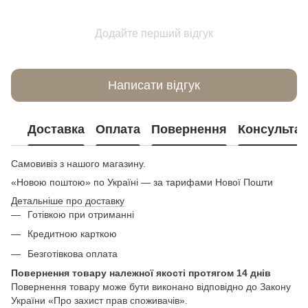
Додайте перший відгук
Написати відгук
Доставка
Оплата
Повернення
Консультац
Самовивіз з нашого магазину.
«Новою поштою» по Україні — за тарифами Нової Пошти
Детальніше про доставку
Готівкою при отриманні
Кредитною карткою
Безготівкова оплата
Повернення товару належної якості протягом 14 днів
Повернення товару може бути виконано відповідно до Закону
України «Про захист прав споживачів».