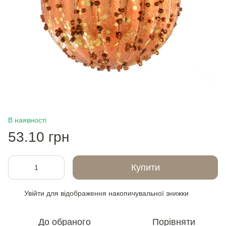
В наявності
53.10 грн
Купити
Увійти
для відображення накопичувальної знижки
%
До обраного
Порівняти