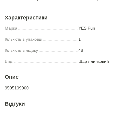
Характеристики
Марка
YES!Fun
Кількість в упаковці
1
Кількість в ящику
48
Вид.
Шар ялинковий
Опис
9505109000
Відгуки