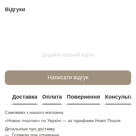
Відгуки
Додайте перший відгук
Написати відгук
Доставка
Оплата
Повернення
Консультац
Самовивіз з нашого магазину.
«Новою поштою» по Україні — за тарифами Нової Пошти
Детальніше про доставку
Готівкою при отриманні