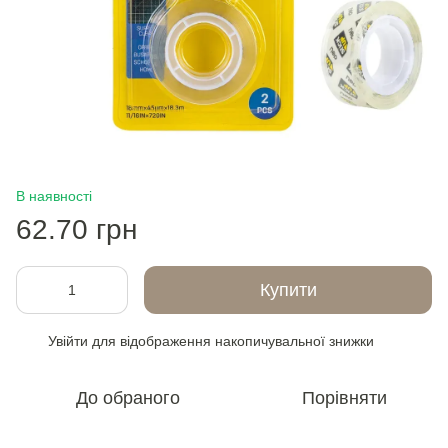
В наявності
62.70 грн
Купити
Увійти
для відображення накопичувальної знижки
%
До обраного
Порівняти