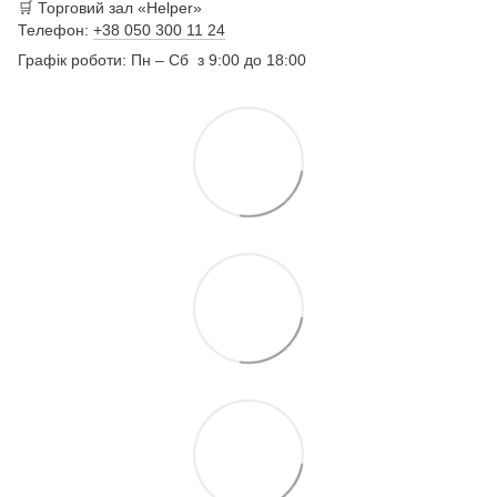
🛒 Торговий зал «Helper»
Телефон:
+38 050 300 11 24
Графік роботи: Пн – Сб з 9:00 до 18:00