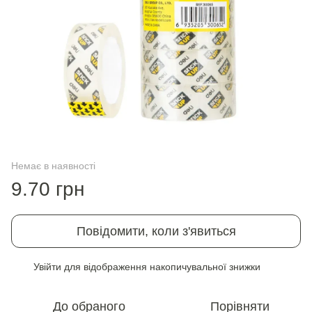
Немає в наявності
9.70 грн
Повідомити, коли з'явиться
Увійти
для відображення накопичувальної знижки
%
До обраного
Порівняти