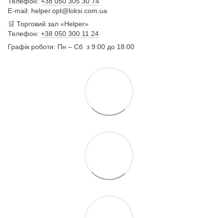
Телефон:
+38 050 305 30 74
E-mail: helper.opt@loksi.com.ua
🛒 Торговий зал «Helper»
Телефон:
+38 050 300 11 24
Графік роботи: Пн – Сб з 9:00 до 18:00