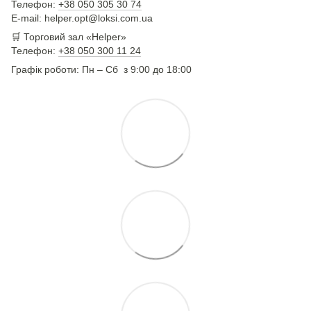
Телефон:
+38 050 305 30 74
E-mail: helper.opt@loksi.com.ua
🛒 Торговий зал «Helper»
Телефон:
+38 050 300 11 24
Графік роботи: Пн – Сб з 9:00 до 18:00