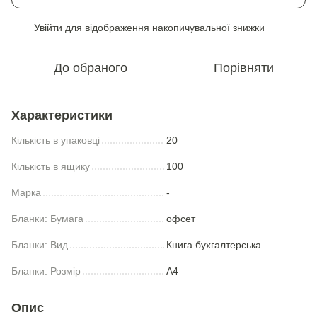
Увійти
для відображення накопичувальної знижки
%
До обраного
Порівняти
Характеристики
Кількість в упаковці
20
Кількість в ящику
100
Марка
-
Бланки: Бумага
офсет
Бланки: Вид
Книга бухгалтерська
Бланки: Розмір
А4
Опис