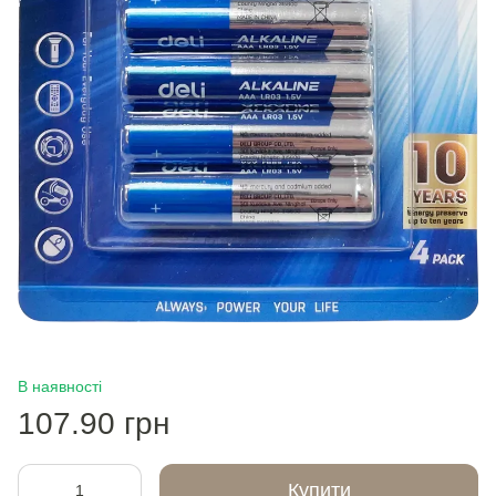
В наявності
107.90 грн
Купити