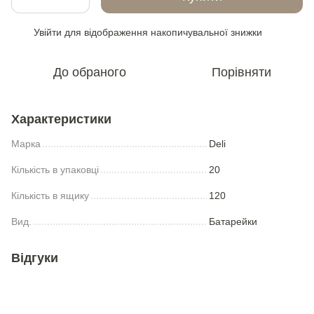
Увійти
для відображення накопичувальної знижки
%
До обраного
Порівняти
Характеристики
Марка
Deli
Кількість в упаковці
20
Кількість в ящику
120
Вид.
Батарейки
Відгуки