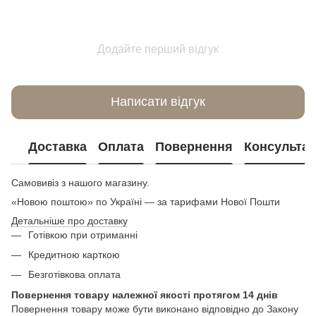
Додайте перший відгук
Написати відгук
Доставка
Оплата
Повернення
Консультац
Самовивіз з нашого магазину.
«Новою поштою» по Україні — за тарифами Нової Пошти
Детальніше про доставку
Готівкою при отриманні
Кредитною карткою
Безготівкова оплата
Повернення товару належної якості протягом 14 днів
Повернення товару може бути виконано відповідно до Закону