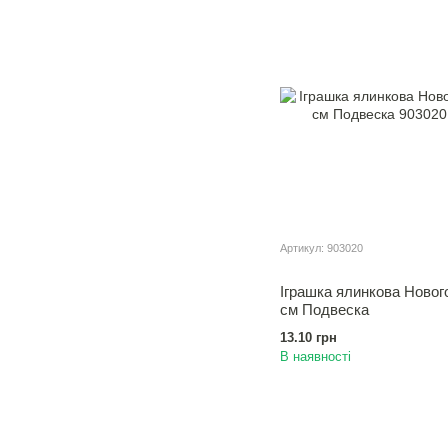
Артикул: 903020
Іграшка ялинкова Новог
см Подвеска
13.10 грн
В наявності