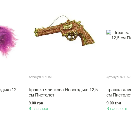
Артикул: 971151
Артикул: 971152
одько 12
Іграшка ялинкова Новогодько 12,5
Іграшка яли
см Пистолет
см Пистоле
9.00 грн
9.00 грн
В наявності
В наявності