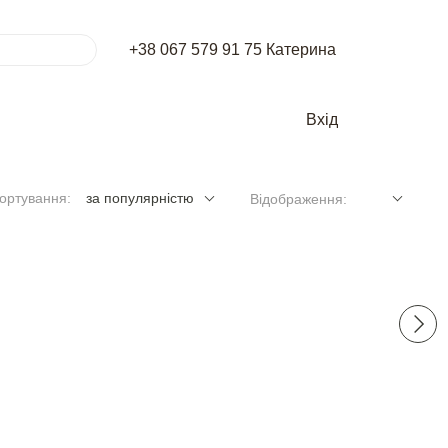
+38 067 579 91 75 Катерина
Вхід
ортування:
за популярністю
Відображення: