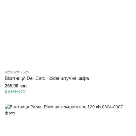
Артикул: 7625
Вiзитниця Deli Card Holder штучна шкіра
265.90 грн
В наявності