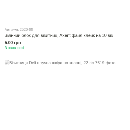
Артикул: 2520-00
Змiнний блок для візитниці Axent файл клейк на 10 вiз
5.00 грн
В наявності