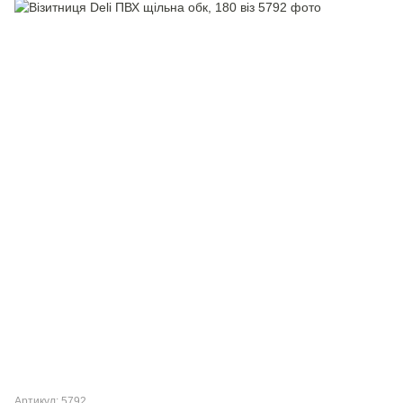
Артикул: 5792