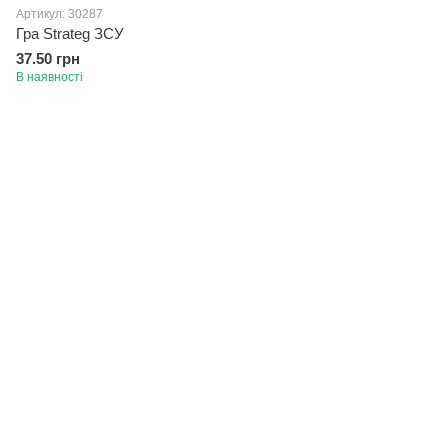
Артикул: 30287
Гра Strateg ЗСУ
37.50 грн
В наявності