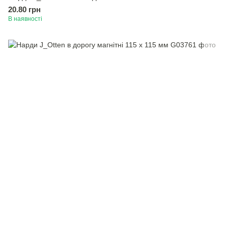
20.80 грн
В наявності