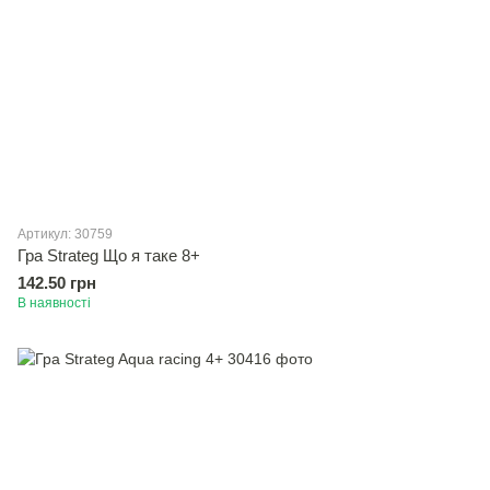
Артикул: 30759
Гра Strateg Що я таке 8+
142.50 грн
В наявності