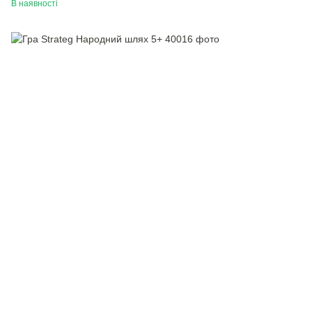
В наявності