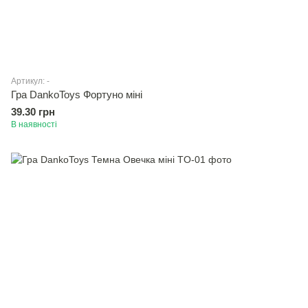
Артикул: -
Гра DankoToys Фортуно міні
39.30 грн
В наявності