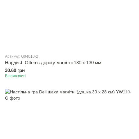
Артикул: G04010-2
Нарди J_Otten в дорогу магнітні 130 х 130 мм
30.60 грн
В наявності