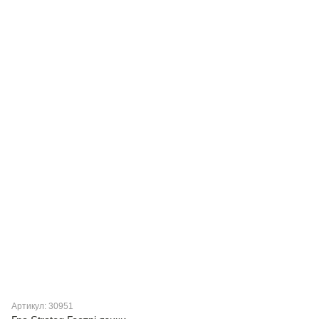
Артикул: 30951