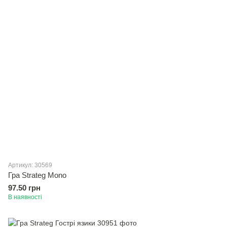
Артикул: 30569
Гра Strateg Mono
97.50 грн
В наявності