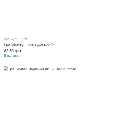
Артикул: 30779
Гра Strateg Привiт доктор 4+
82.50 грн
В наявності