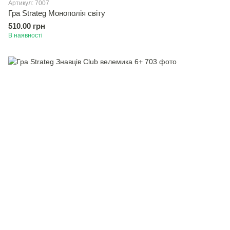
Артикул: 7007
Гра Strateg Монополiя свiту
510.00 грн
В наявності