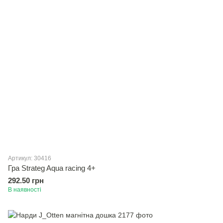
Артикул: 30416
Гра Strateg Aqua racing 4+
292.50 грн
В наявності