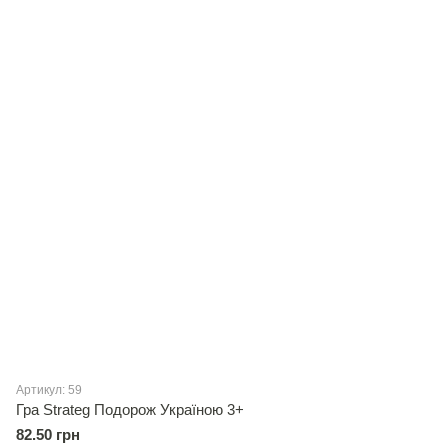
Артикул: 59
Гра Strateg Подорож Україною 3+
82.50 грн