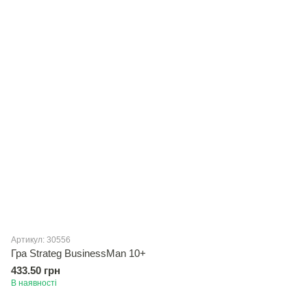
Артикул: 30556
Гра Strateg BusinessMan 10+
433.50 грн
В наявності