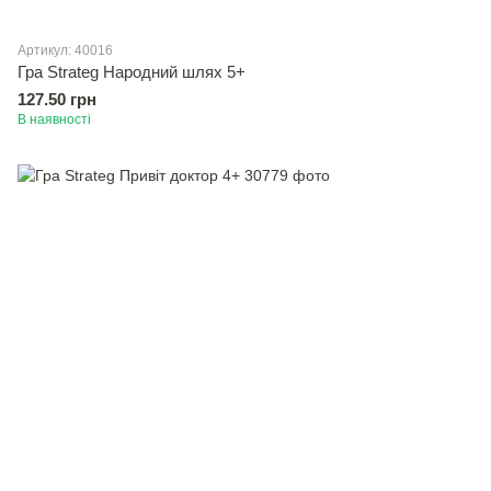
Артикул: 40016
Гра Strateg Народний шлях 5+
127.50 грн
В наявності