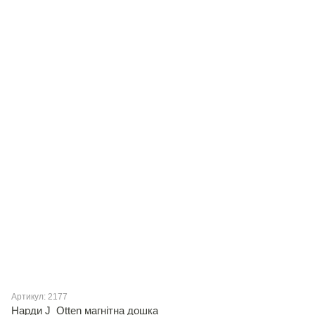
Артикул: 2177
Нарди J_Otten магнітна дошка