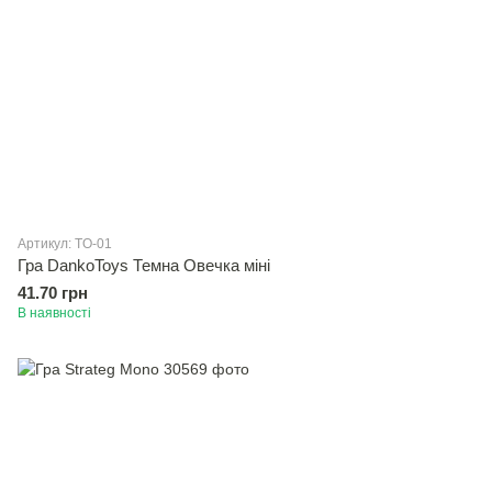
Артикул: TO-01
Гра DankoToys Темна Овечка міні
41.70 грн
В наявності