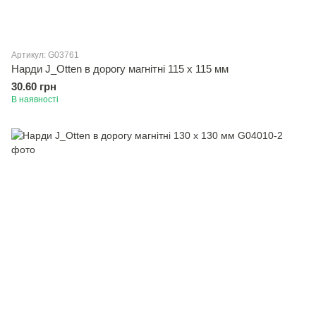
Артикул: G03761
Нарди J_Otten в дорогу магнітні 115 х 115 мм
30.60 грн
В наявності