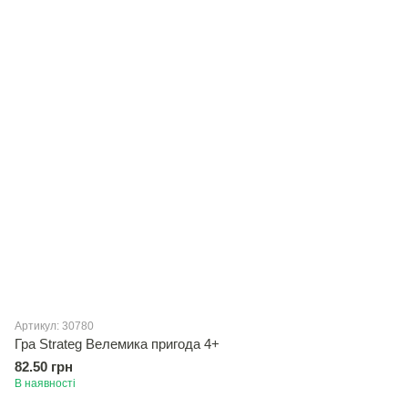
Артикул: 30780
Гра Strateg Велемика пригода 4+
82.50 грн
В наявності