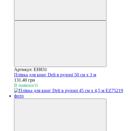
Артикул: EH831
Плівка для книг Deli в рулонi 50 см х 3 м
131.40 грн
В наявності