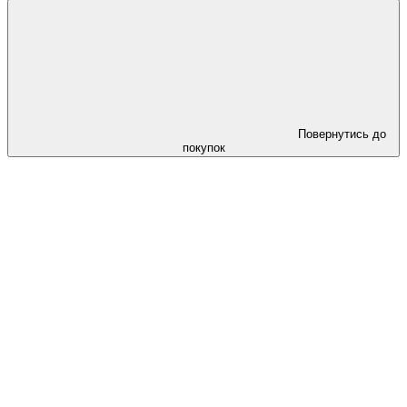
Повернутись до
покупок