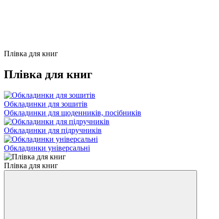
Плівка для книг
Плівка для книг
Обкладинки для зошитів
Обкладинки для щоденників, посібників
Обкладинки для підручників
Обкладинки універсальні
Плівка для книг