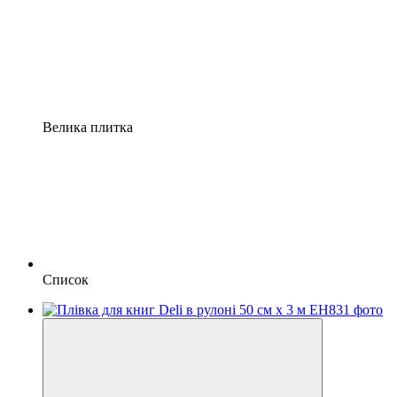
Велика плитка
Список