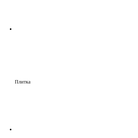
Плитка