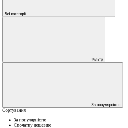
Всі категорії
Фільтр
За популярністю
Сортування
За популярністю
Спочатку дешевше