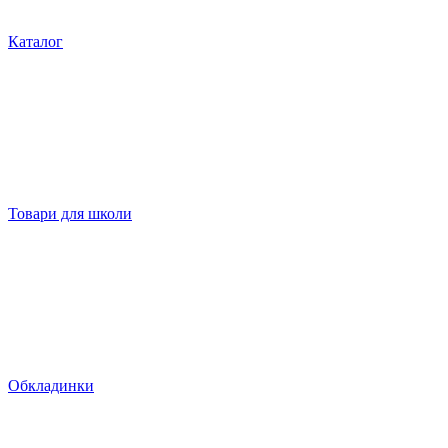
Каталог
Товари для школи
Обкладинки