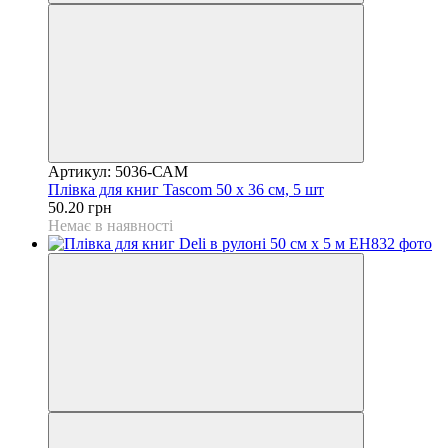
Артикул: 5036-САМ
Плівка для книг Tascom 50 х 36 см, 5 шт
50.20 грн
Немає в наявності