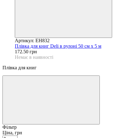
Артикул: EH832
Плівка для книг Deli в рулонi 50 см х 5 м
172.50 грн
Немає в наявності
Плівка для книг
Фільтр
Ціна, грн