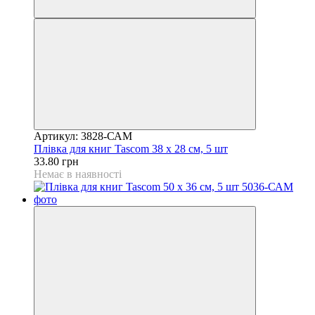
Артикул: 3828-САМ
Плівка для книг Tascom 38 х 28 см, 5 шт
33.80 грн
Немає в наявності