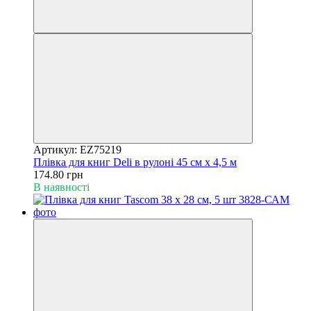
Артикул: EZ75219
Плівка для книг Deli в рулонi 45 см х 4,5 м
174.80 грн
В наявності