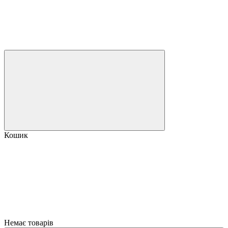
Кошик
Немає товарів