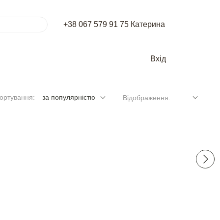
+38 067 579 91 75 Катерина
Вхід
ортування:
за популярністю
Відображення: