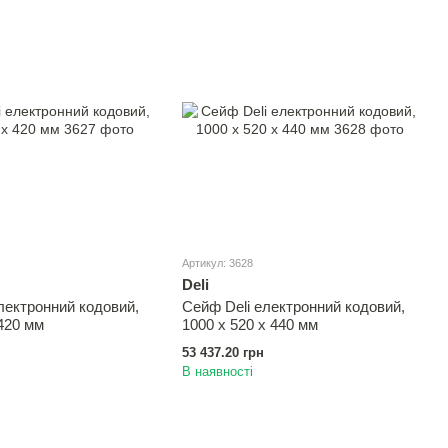
Артикул: 3628
Deli
лектронний кодовий,
Сейф Deli електронний кодовий,
 420 мм
1000 х 520 х 440 мм
53 437.20 грн
В наявності