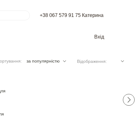
+38 067 579 91 75 Катерина
Вхід
ортування:
за популярністю
Відображення:
ля