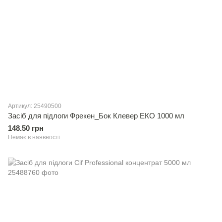
Артикул: 25490500
Засiб для підлоги Фрекен_Бок Клевер ЕКО 1000 мл
148.50 грн
Немає в наявності