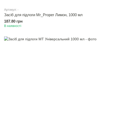
Артикул: -
Засiб для підлоги Mr_Proper Лимон, 1000 мл
187.80 грн
В наявності