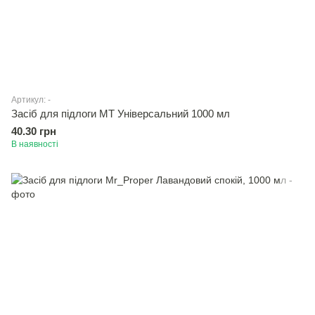
Артикул: -
Засiб для підлоги МТ Унiверсальний 1000 мл
40.30 грн
В наявності