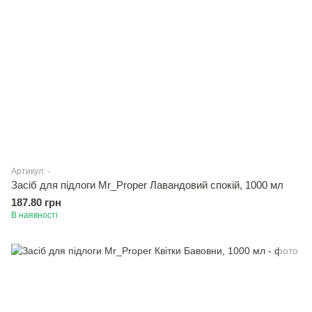
Артикул: -
Засiб для підлоги Mr_Proper Лавандовий спокій, 1000 мл
187.80 грн
В наявності