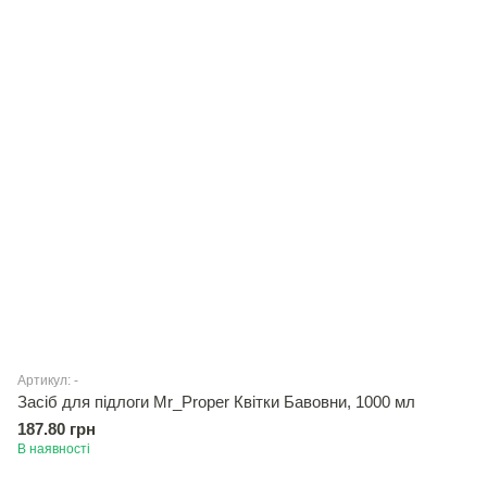
Артикул: -
Засiб для підлоги Mr_Proper Квітки Бавовни, 1000 мл
187.80 грн
В наявності