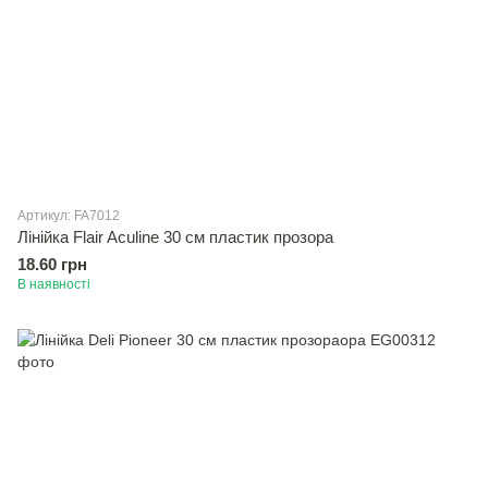
Артикул: FA7012
Лінійка Flair Aculine 30 см пластик прозора
18.60 грн
В наявності