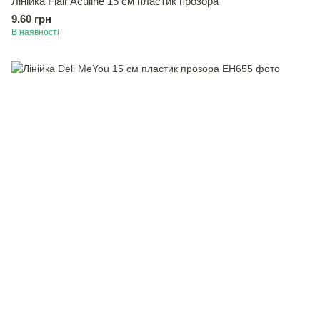
Лінійка Flair Aculine 15 см пластик прозора
9.60 грн
В наявності