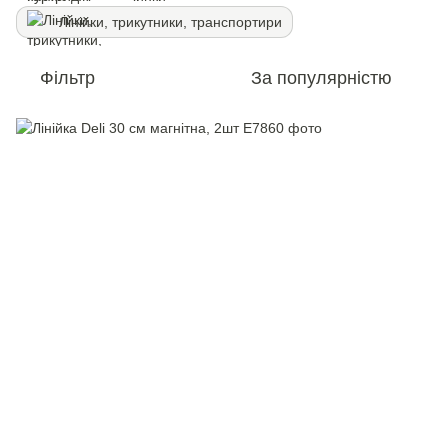
Лінійки, трикутники, транспортири
Фільтр
За популярністю