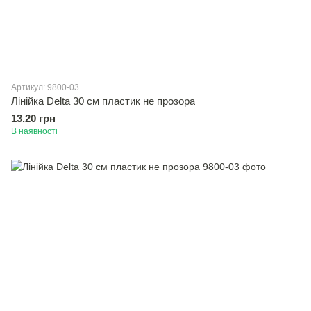
Артикул: 9800-03
Лінійка Delta 30 см пластик не прозора
13.20 грн
В наявності