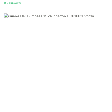
В наявності