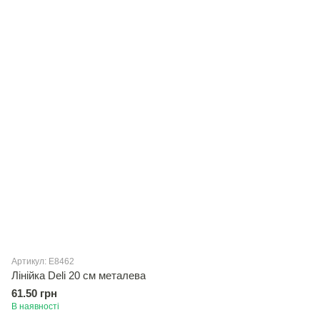
Артикул: E8462
Лінійка Deli 20 см металева
61.50 грн
В наявності