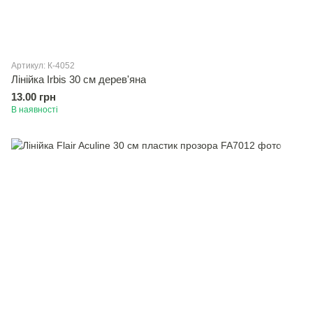
Артикул: К-4052
Лінійка Irbis 30 см дерев'яна
13.00 грн
В наявності