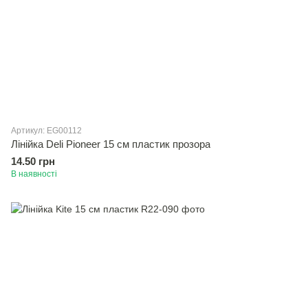
Артикул: EG00112
Лінійка Deli Pioneer 15 см пластик прозора
14.50 грн
В наявності