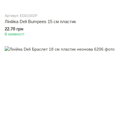
Артикул: EG01002Р
Лінійка Deli Bumpees 15 см пластик
22.70 грн
В наявності