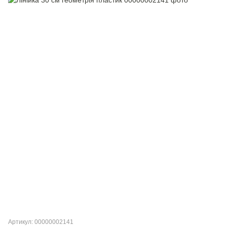
Артикул: 00000002141