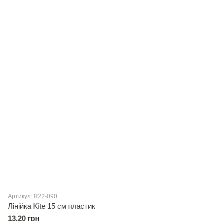
Артикул: R22-090
Лінійка Kite 15 см пластик
13.20 грн