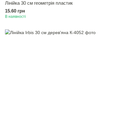
Лінійка 30 см геометрія пластик
15.60 грн
В наявності