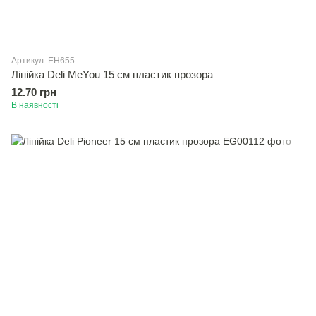
Артикул: EH655
Лінійка Deli MeYou 15 см пластик прозора
12.70 грн
В наявності