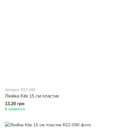
Артикул: R22-090
Лінійка Kite 15 см пластик
13.20 грн
В наявності