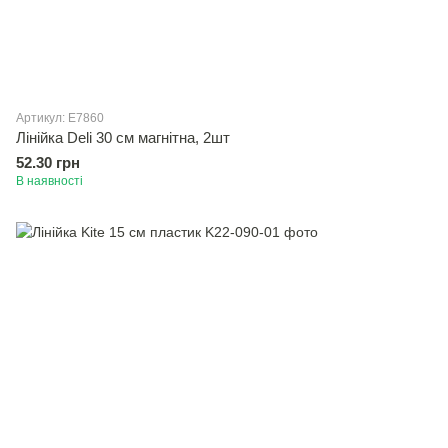
Артикул: E7860
Лінійка Deli 30 см магнiтна, 2шт
52.30 грн
В наявності