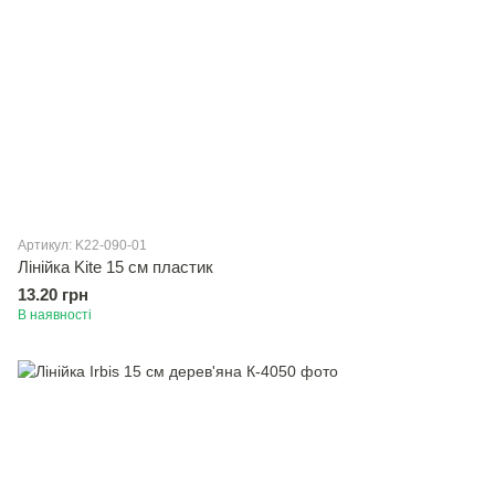
Артикул: K22-090-01
Лінійка Kite 15 см пластик
13.20 грн
В наявності