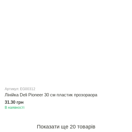
Артикул: EG00312
Лінійка Deli Pioneer 30 см пластик прозораора
31.30 грн
В наявності
Показати ще 20 товарів