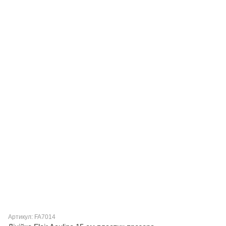
Артикул: FA7014