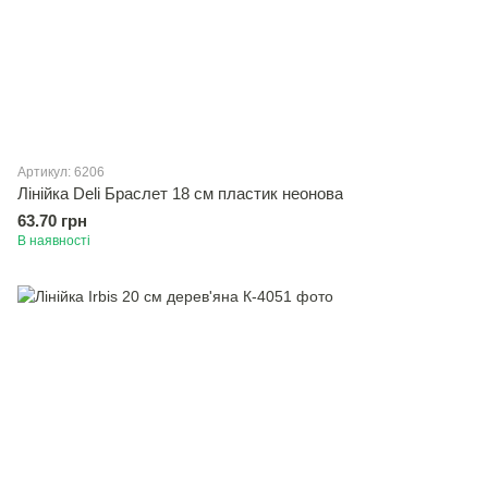
Артикул: 6206
Лінійка Deli Браслет 18 см пластик неонова
63.70 грн
В наявності