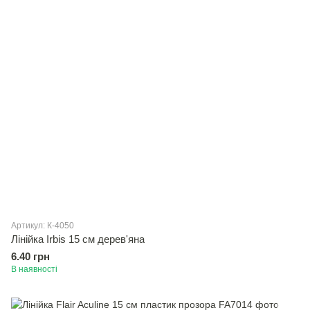
Артикул: К-4050
Лінійка Irbis 15 см дерев'яна
6.40 грн
В наявності