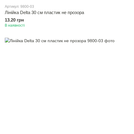
Артикул: 9800-03
Лінійка Delta 30 см пластик не прозора
13.20 грн
В наявності