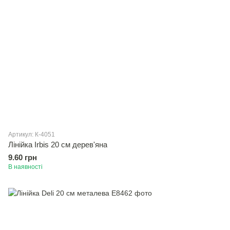
Артикул: К-4051
Лінійка Irbis 20 см дерев'яна
9.60 грн
В наявності