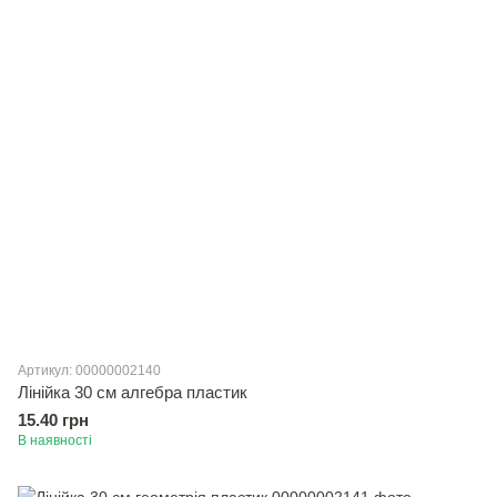
Артикул: 00000002140
Лінійка 30 см алгебра пластик
15.40 грн
В наявності