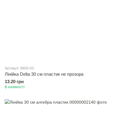
Артикул: 9800-03
Лінійка Delta 30 см пластик не прозора
13.20 грн
В наявності