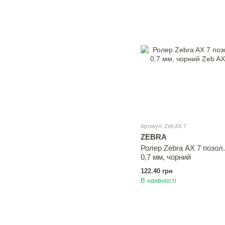
Артикул: Zeb AX 7
ZEBRA
Ролер Zebra AX 7 позол
0,7 мм, чорний
122.40 грн
В наявності