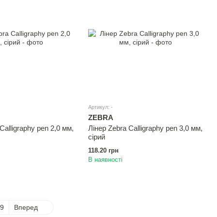
Артикул: -
ZEBRA
Calligraphy pen 2,0 мм,
Лінер Zebra Calligraphy pen 3,0 мм,
сiрий
118.20 грн
В наявності
9
Вперед