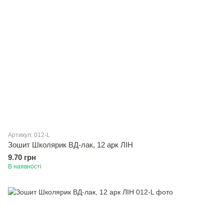
Артикул: 012-L
Зошит Школярик ВД-лак, 12 арк ЛІН
9.70 грн
В наявності