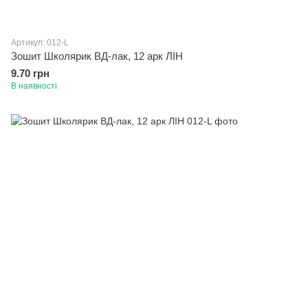
Артикул: 012-L
Зошит Школярик ВД-лак, 12 арк ЛІН
9.70 грн
В наявності