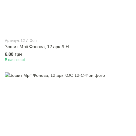
Артикул: 12-Л-Фон
Зошит Мрiї Фонова, 12 арк ЛІН
6.00 грн
В наявності