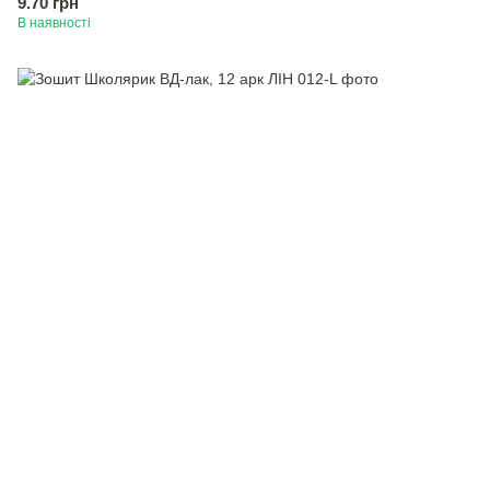
9.70 грн
В наявності