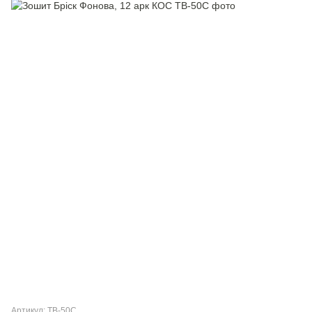
Артикул: ТВ-50C