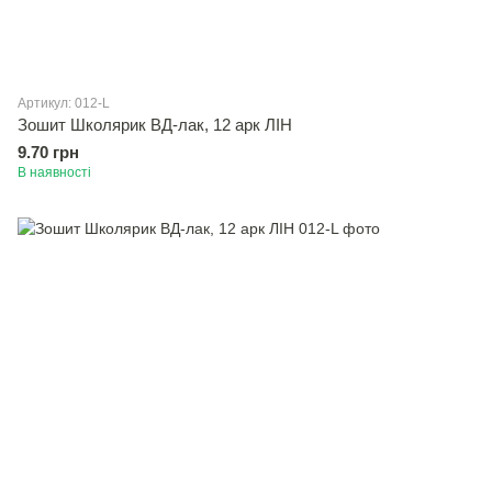
Артикул: 012-L
Зошит Школярик ВД-лак, 12 арк ЛІН
9.70 грн
В наявності