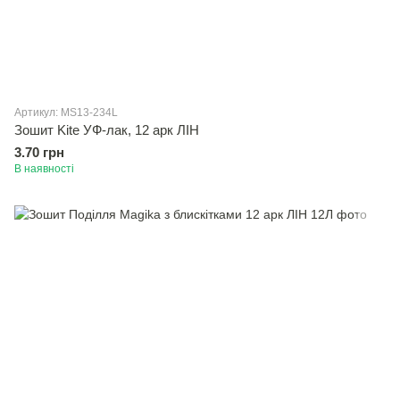
Артикул: MS13-234L
Зошит Kite УФ-лак, 12 арк ЛІН
3.70 грн
В наявності