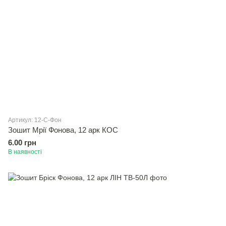
Артикул: 12-С-Фон
Зошит Мрiї Фонова, 12 арк КОС
6.00 грн
В наявності