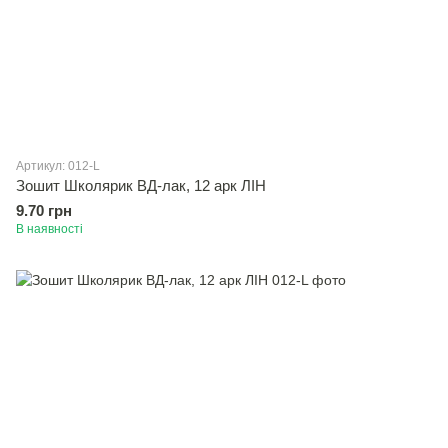
Артикул: 012-L
Зошит Школярик ВД-лак, 12 арк ЛІН
9.70 грн
В наявності