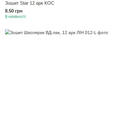
Зошит Star 12 арк КОС
8.50 грн
В наявності