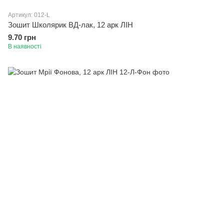
Артикул: 012-L
Зошит Школярик ВД-лак, 12 арк ЛІН
9.70 грн
В наявності