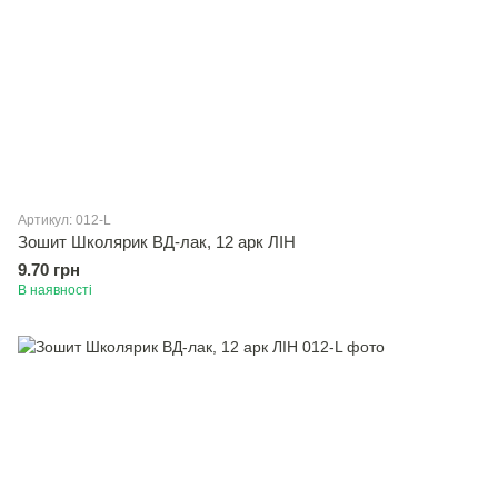
Артикул: 012-L
Зошит Школярик ВД-лак, 12 арк ЛІН
9.70 грн
В наявності