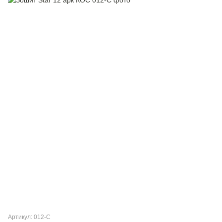
Артикул: 012-С