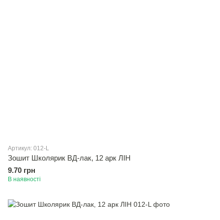
Артикул: 012-L
Зошит Школярик ВД-лак, 12 арк ЛІН
9.70 грн
В наявності