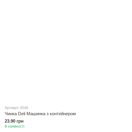
Артикул: 0546
Чинка Deli Машинка з контейнером
23.90 грн
В наявності