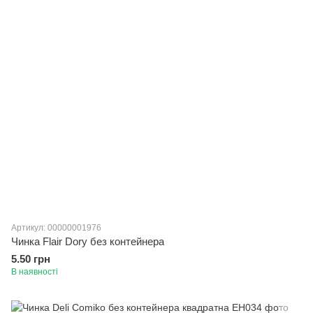
Артикул: 00000001976
Чинка Flair Dory без контейнера
5.50 грн
В наявності