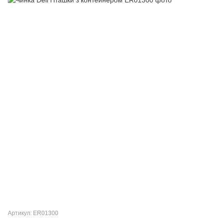
Артикул: ER01300