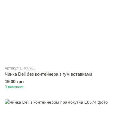
Артикул: ER00903
Чинка Deli без контейнера з гум вставками
19.30 грн
В наявності