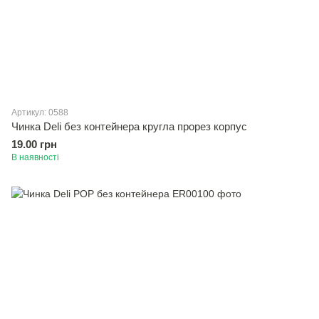
Артикул: 0588
Чинка Deli без контейнера кругла прорез корпус
19.00 грн
В наявності