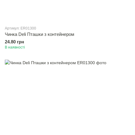
Артикул: ER01300
Чинка Deli Пташки з контейнером
24.80 грн
В наявності