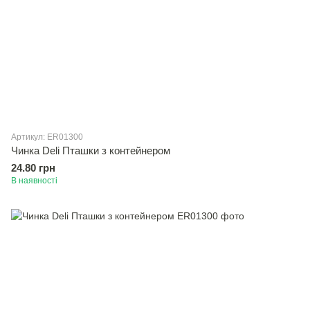
Артикул: ER01300
Чинка Deli Пташки з контейнером
24.80 грн
В наявності