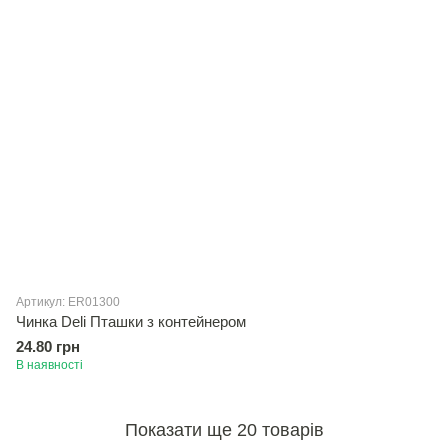
Артикул: ER01300
Чинка Deli Пташки з контейнером
24.80 грн
В наявності
Показати ще 20 товарів