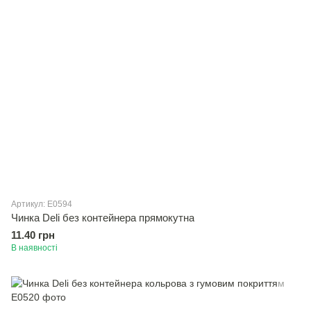
Артикул: E0594
Чинка Deli без контейнера прямокутна
11.40 грн
В наявності