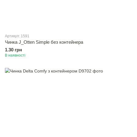
Артикул: 1591
Чинка J_Otten Simple без контейнера
1.30 грн
В наявності