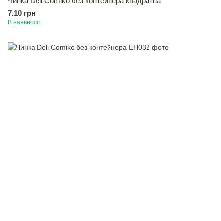
Чинка Deli Comiko без контейнера квадратна
7.10 грн
В наявності