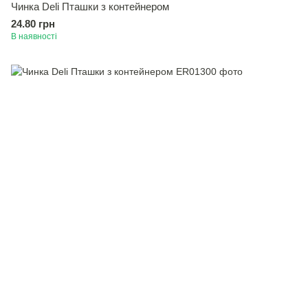
Чинка Deli Пташки з контейнером
24.80 грн
В наявності