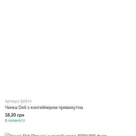
Артикул: E0574
Чинка Deli з контейнером прямокутна
18.20 грн
В наявності