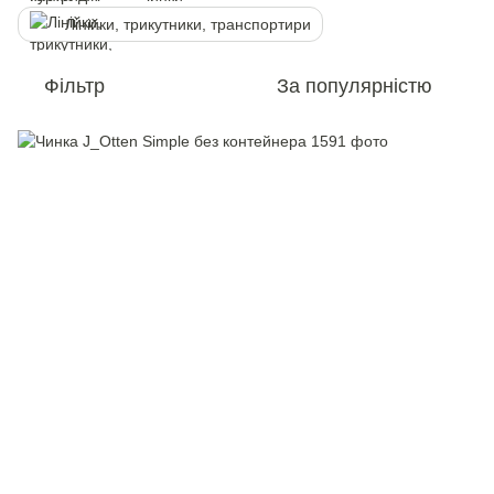
Лінійки, трикутники, транспортири
Фільтр
За популярністю