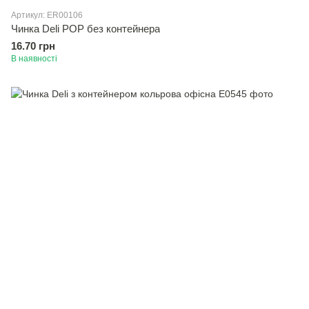
Артикул: ER00106
Чинка Deli POP без контейнера
16.70 грн
В наявності