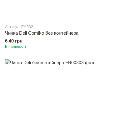
Артикул: EH032
Чинка Deli Comiko без контейнера
6.40 грн
В наявності