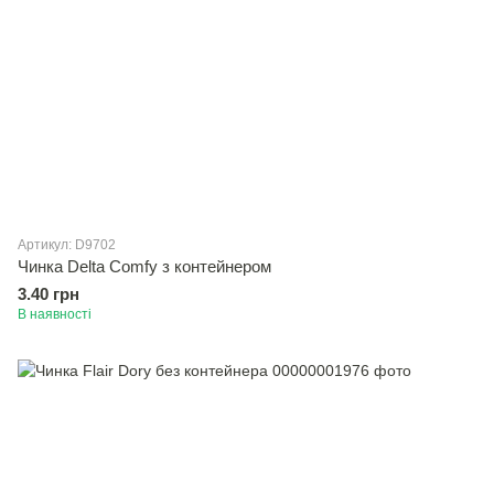
Артикул: D9702
Чинка Delta Comfy з контейнером
3.40 грн
В наявності