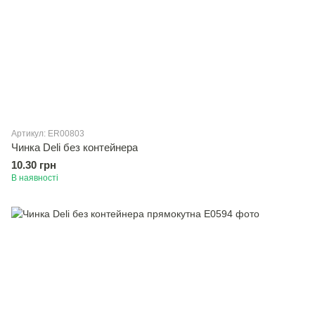
Артикул: ER00803
Чинка Deli без контейнера
10.30 грн
В наявності