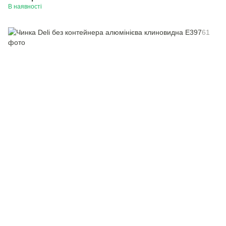
В наявності