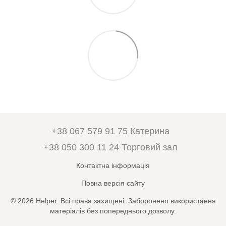
+38 067 579 91 75 Катерина
+38 050 300 11 24 Торговий зал
Контактна інформація
Повна версія сайту
© 2026 Helper. Всі права захищені. Заборонено використання
матеріалів без попереднього дозволу.