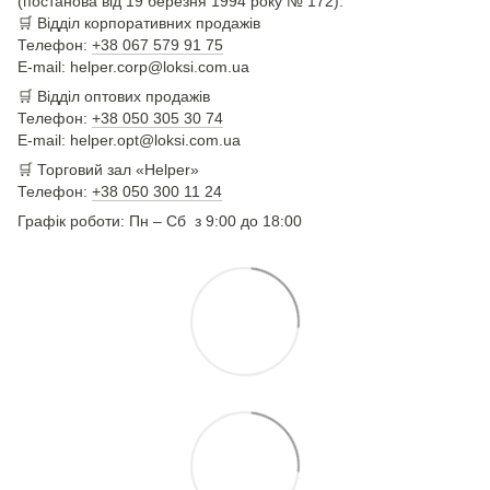
(постанова від 19 березня 1994 року № 172).
🛒
Відділ корпоративних продажів
Телефон:
+38 067 579 91 75
E-mail: helper.corp@loksi.com.ua
🛒
Відділ оптових продажів
Телефон:
+38 050 305 30 74
E-mail: helper.opt@loksi.com.ua
🛒 Торговий зал «Helper»
Телефон:
+38 050 300 11 24
Графік роботи: Пн – Сб з 9:00 до 18:00