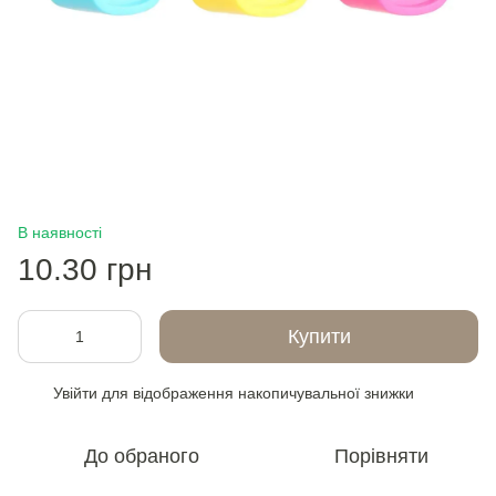
В наявності
10.30 грн
Купити
Увійти
для відображення накопичувальної знижки
%
До обраного
Порівняти