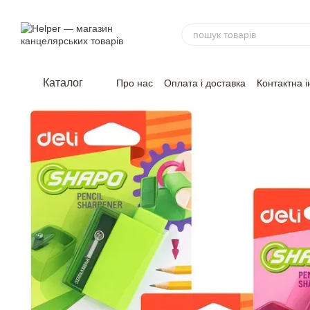
Перейти до основного контенту
Каталог
Про нас
Оплата і доставка
Контактна 