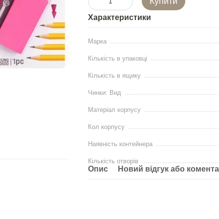
Купити
Характеристики
Марка
Кількість в упаковці
Кількість в ящику
Чинки: Вид
Матеріал корпусу
Кол корпусу
Наявність контейнера
Кількість отворів
Опис
Новий відгук або комент