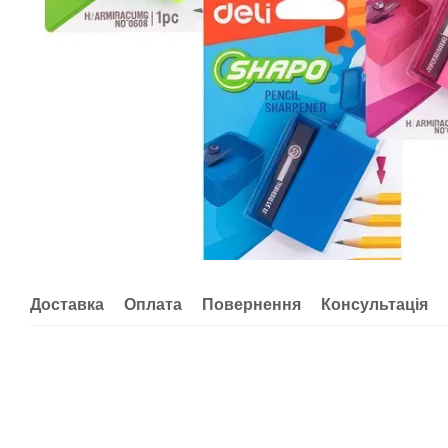
Доставка
Оплата
Повернення
Консультація