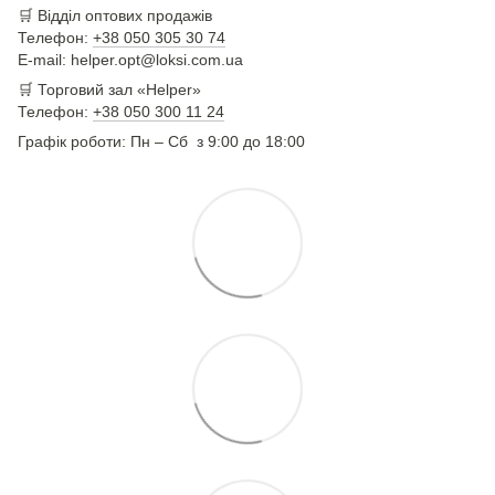
🛒
Відділ оптових продажів
Телефон:
+38 050 305 30 74
E-mail: helper.opt@loksi.com.ua
🛒 Торговий зал «Helper»
Телефон:
+38 050 300 11 24
Графік роботи: Пн – Сб з 9:00 до 18:00