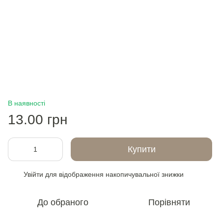
В наявності
13.00 грн
Купити
Увійти
для відображення накопичувальної знижки
%
До обраного
Порівняти