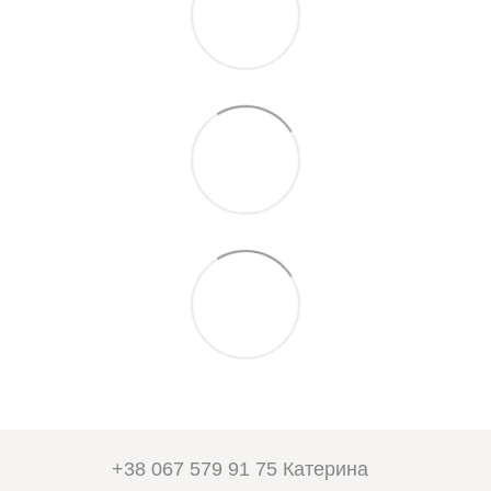
+38 067 579 91 75 Катерина