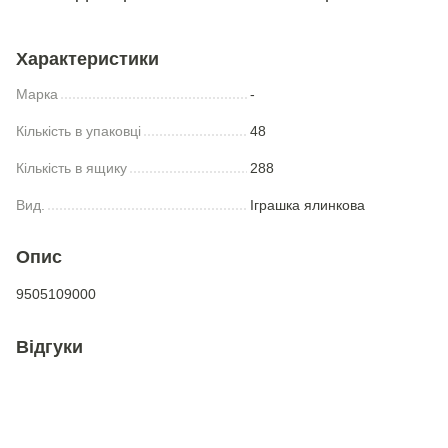
Характеристики
Марка
-
Кількість в упаковці
48
Кількість в ящику
288
Вид.
Іграшка ялинкова
Опис
9505109000
Відгуки