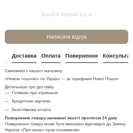
Додайте перший відгук
Написати відгук
Доставка
Оплата
Повернення
Консультац
Самовивіз з нашого магазину.
«Новою поштою» по Україні — за тарифами Нової Пошти
Детальніше про доставку
Готівкою при отриманні
Кредитною карткою
Безготівкова оплата
Повернення товару належної якості протягом 14 днів
Повернення товару може бути виконано відповідно до Закону
України «Про захист прав споживачів».