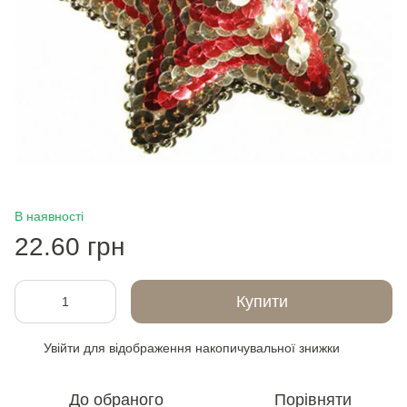
В наявності
22.60 грн
Купити
Увійти
для відображення накопичувальної знижки
%
До обраного
Порівняти