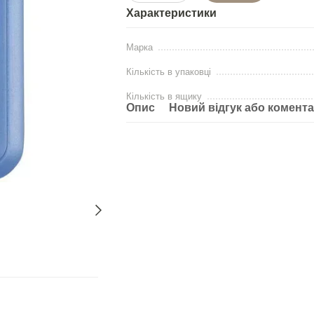
Характеристики
Марка
Кількість в упаковці
Кількість в ящику
Опис
Новий відгук або комент