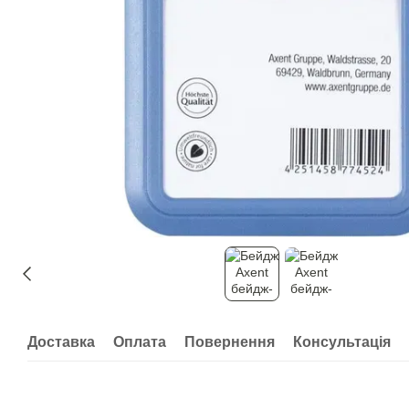
Доставка
Оплата
Повернення
Консультація