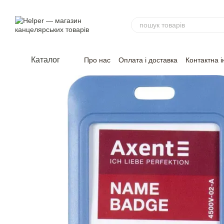
Перейти до основного контенту
Каталог
Про нас
Оплата і доставка
Контактна 