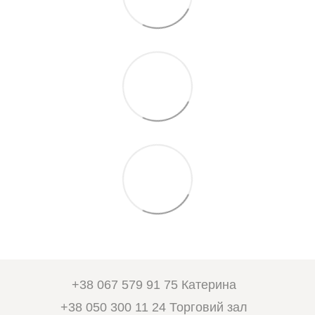
+38 067 579 91 75 Катерина
+38 050 300 11 24 Торговий зал