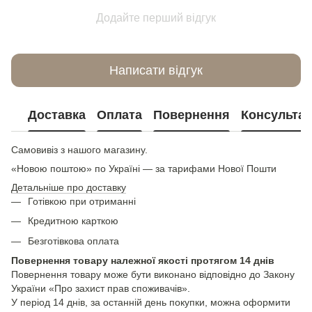
Додайте перший відгук
Написати відгук
Доставка
Оплата
Повернення
Консультац
Самовивіз з нашого магазину.
«Новою поштою» по Україні — за тарифами Нової Пошти
Детальніше про доставку
Готівкою при отриманні
Кредитною карткою
Безготівкова оплата
Повернення товару належної якості протягом 14 днів
Повернення товару може бути виконано відповідно до Закону
України «Про захист прав споживачів».
У період 14 днів, за останній день покупки, можна оформити