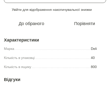
Увійти
для відображення накопичувальної знижки
%
До обраного
Порівняти
Характеристики
Марка
Deli
Кількість в упаковці
40
Кількість в ящику
800
Відгуки