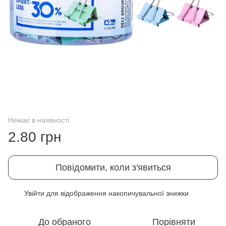
Немає в наявності
2.80 грн
Повідомити, коли з'явиться
Увійти
для відображення накопичувальної знижки
%
До обраного
Порівняти