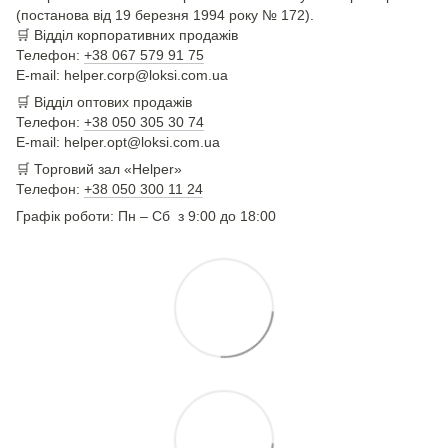
(постанова від 19 березня 1994 року № 172).
🛒
Відділ корпоративних продажів
Телефон:
+38 067 579 91 75
E-mail: helper.corp@loksi.com.ua
🛒
Відділ оптових продажів
Телефон:
+38 050 305 30 74
E-mail: helper.opt@loksi.com.ua
🛒 Торговий зал «Helper»
Телефон:
+38 050 300 11 24
Графік роботи: Пн – Сб з 9:00 до 18:00