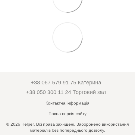
+38 067 579 91 75 Катерина
+38 050 300 11 24 Торговий зал
Контактна інформація
Повна версія сайту
© 2026 Helper. Всі права захищені. Заборонено використання
матеріалів без попереднього дозволу.