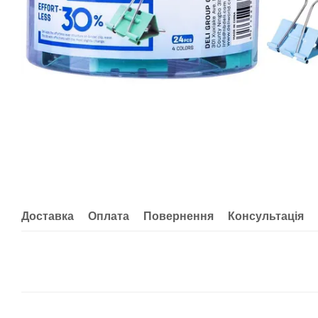
Доставка
Оплата
Повернення
Консультація