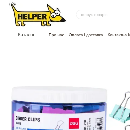
Перейти до основного контенту
Каталог
Про нас
Оплата і доставка
Контактна 