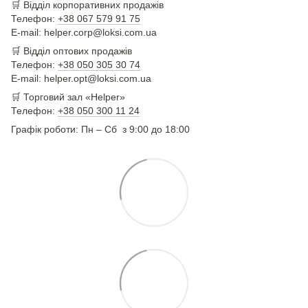
🛒
Відділ корпоративних продажів
Телефон:
+38 067 579 91 75
E-mail: helper.corp@loksi.com.ua
🛒
Відділ оптових продажів
Телефон:
+38 050 305 30 74
E-mail: helper.opt@loksi.com.ua
🛒 Торговий зал «Helper»
Телефон:
+38 050 300 11 24
Графік роботи: Пн – Сб з 9:00 до 18:00