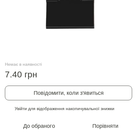
Немає в наявності
7.40 грн
Повідомити, коли з'явиться
Увійти
для відображення накопичувальної знижки
%
До обраного
Порівняти