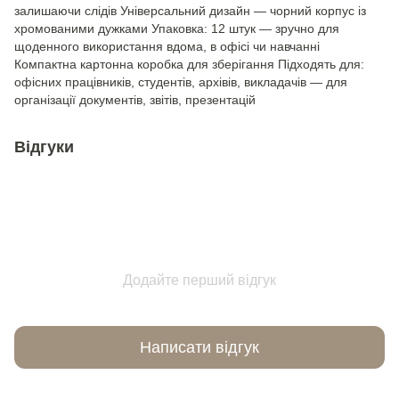
залишаючи слідів Універсальний дизайн — чорний корпус із
хромованими дужками Упаковка: 12 штук — зручно для
щоденного використання вдома, в офісі чи навчанні
Компактна картонна коробка для зберігання Підходять для:
офісних працівників, студентів, архівів, викладачів — для
організації документів, звітів, презентацій
Відгуки
Додайте перший відгук
Написати відгук