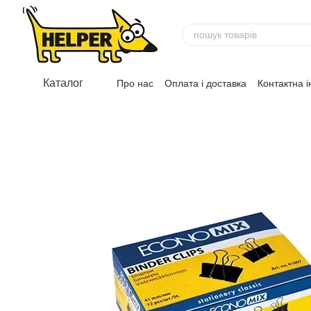
Перейти до основного контенту
Каталог
Про нас
Оплата і доставка
Контактна 