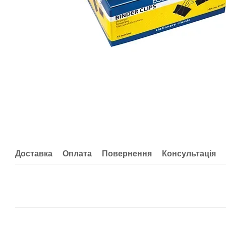
Доставка
Оплата
Повернення
Консультація