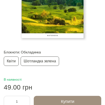
Блокноти: Обкладинка
Квiти
Шотландка зелена
В наявності
49.00 грн
Купити