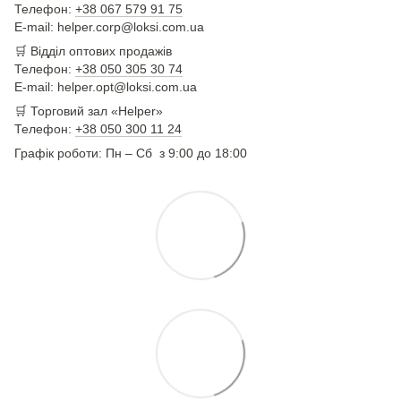
Телефон:
+38 067 579 91 75
E-mail: helper.corp@loksi.com.ua
🛒
Відділ оптових продажів
Телефон:
+38 050 305 30 74
E-mail: helper.opt@loksi.com.ua
🛒 Торговий зал «Helper»
Телефон:
+38 050 300 11 24
Графік роботи: Пн – Сб з 9:00 до 18:00