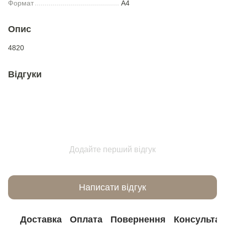
Формат
А4
Опис
4820
Відгуки
Додайте перший відгук
Написати відгук
Доставка
Оплата
Повернення
Консультац