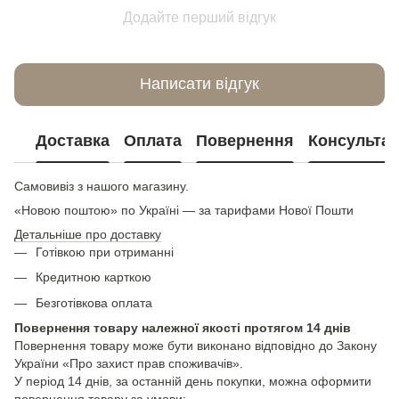
Додайте перший відгук
Написати відгук
Доставка
Оплата
Повернення
Консультац
Самовивіз з нашого магазину.
«Новою поштою» по Україні — за тарифами Нової Пошти
Детальніше про доставку
Готівкою при отриманні
Кредитною карткою
Безготівкова оплата
Повернення товару належної якості протягом 14 днів
Повернення товару може бути виконано відповідно до Закону
України «Про захист прав споживачів».
У період 14 днів, за останній день покупки, можна оформити