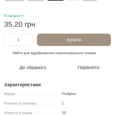
В наявності
35.20 грн
Купити
Увійти
для відображення накопичувальної знижки
%
До обраного
Порівняти
Характеристики
Марка
Profiplan
Кількість в упаковці
1
Кількість в ящику
20