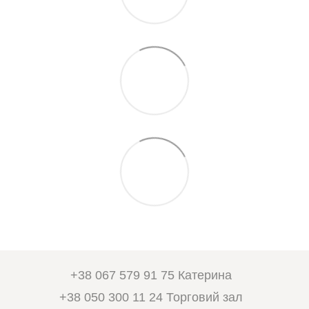
+38 067 579 91 75 Катерина
+38 050 300 11 24 Торговий зал