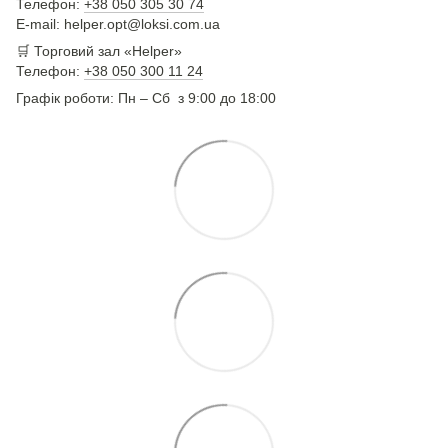
Телефон:
+38 050 305 30 74
E-mail: helper.opt@loksi.com.ua
🛒 Торговий зал «Helper»
Телефон:
+38 050 300 11 24
Графік роботи: Пн – Сб з 9:00 до 18:00