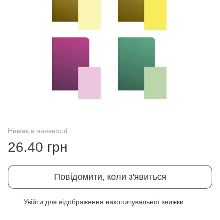
Немає в наявності
26.40 грн
Повідомити, коли з'явиться
Увійти
для відображення накопичувальної знижки
%