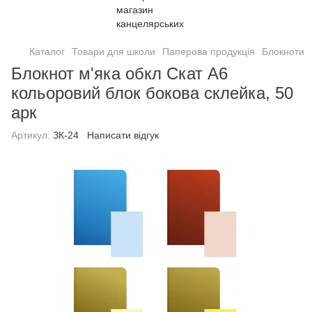
Каталог
Товари для школи
Паперова продукція
Блокноти
Блокнот м'яка обкл Скат А6
кольоровий блок бокова склейка, 50
арк
Артикул:
ЗК-24
Написати відгук