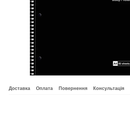
Доставка
Оплата
Повернення
Консультація