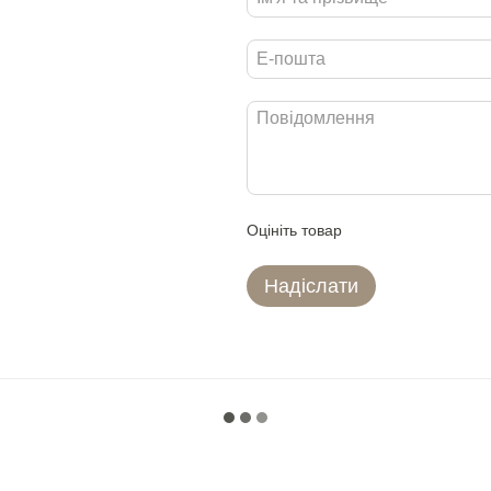
Оцініть товар
Надіслати