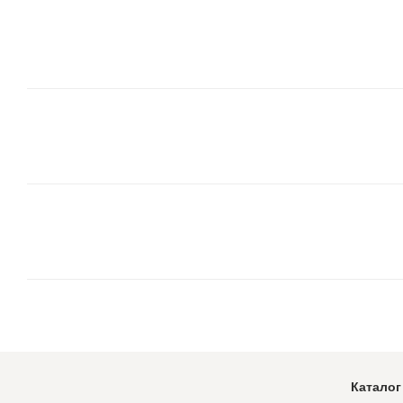
Каталог