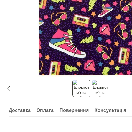
Доставка
Оплата
Повернення
Консультація