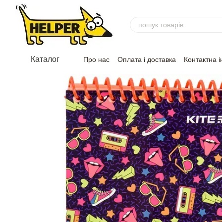
Перейти до основного контенту
Каталог
Про нас
Оплата і доставка
Контактна 