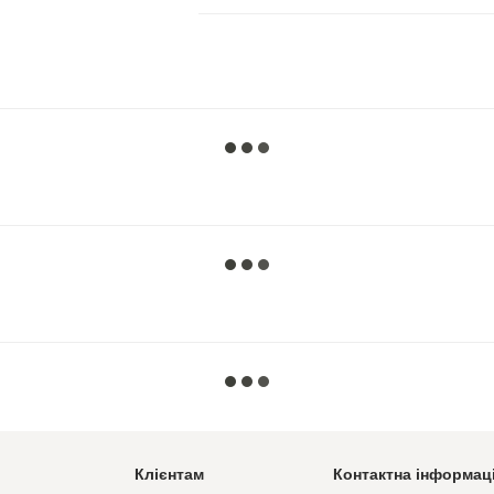
Клієнтам
Контактна інформац