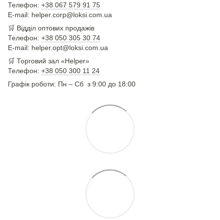
Телефон:
+38 067 579 91 75
E-mail: helper.corp@loksi.com.ua
🛒
Відділ оптових продажів
Телефон:
+38 050 305 30 74
E-mail: helper.opt@loksi.com.ua
🛒 Торговий зал «Helper»
Телефон:
+38 050 300 11 24
Графік роботи: Пн – Сб з 9:00 до 18:00