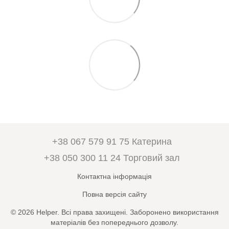
+38 067 579 91 75 Катерина
+38 050 300 11 24 Торговий зал
Контактна інформація
Повна версія сайту
© 2026 Helper. Всі права захищені. Заборонено використання
матеріалів без попереднього дозволу.