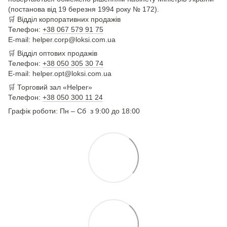
(постанова від 19 березня 1994 року № 172).
🛒
Відділ корпоративних продажів
Телефон:
+38 067 579 91 75
E-mail: helper.corp@loksi.com.ua
🛒
Відділ оптових продажів
Телефон:
+38 050 305 30 74
E-mail: helper.opt@loksi.com.ua
🛒 Торговий зал «Helper»
Телефон:
+38 050 300 11 24
Графік роботи: Пн – Сб з 9:00 до 18:00