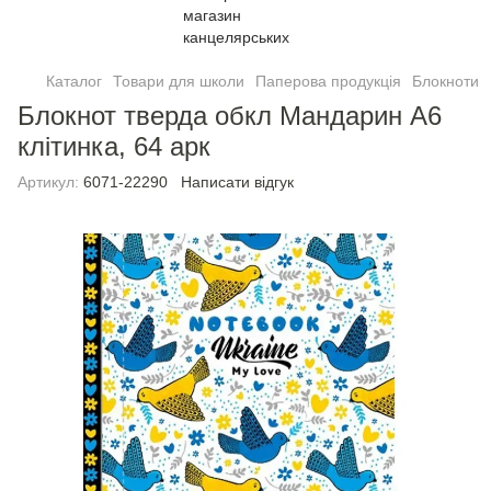
Каталог
Товари для школи
Паперова продукція
Блокноти
Блокнот тверда обкл Мандарин А6
клітинка, 64 арк
Артикул:
6071-22290
Написати відгук