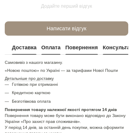
Додайте перший відгук
Написати відгук
Доставка
Оплата
Повернення
Консультац
Самовивіз з нашого магазину.
«Новою поштою» по Україні — за тарифами Нової Пошти
Детальніше про доставку
Готівкою при отриманні
Кредитною карткою
Безготівкова оплата
Повернення товару належної якості протягом 14 днів
Повернення товару може бути виконано відповідно до Закону
України «Про захист прав споживачів».
У період 14 днів, за останній день покупки, можна оформити