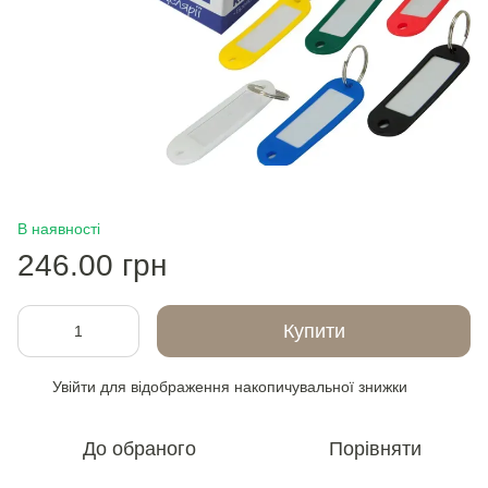
В наявності
246.00 грн
Купити
Увійти
для відображення накопичувальної знижки
%
До обраного
Порівняти