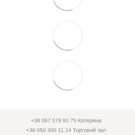
+38 067 579 91 75 Катерина
+38 050 300 11 24 Торговий зал