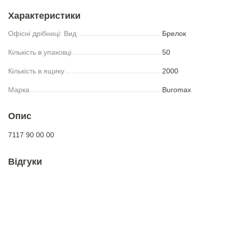
Характеристики
Офісні дрібниці: Вид
Брелок
Кількість в упаковці
50
Кількість в ящику
2000
Марка
Buromax
Опис
7117 90 00 00
Відгуки