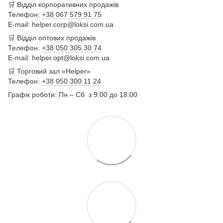
🛒
Відділ корпоративних продажів
Телефон:
+38 067 579 91 75
E-mail: helper.corp@loksi.com.ua
🛒
Відділ оптових продажів
Телефон:
+38 050 305 30 74
E-mail: helper.opt@loksi.com.ua
🛒 Торговий зал «Helper»
Телефон:
+38 050 300 11 24
Графік роботи: Пн – Сб з 9:00 до 18:00