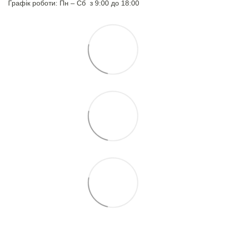
Графік роботи: Пн – Сб з 9:00 до 18:00