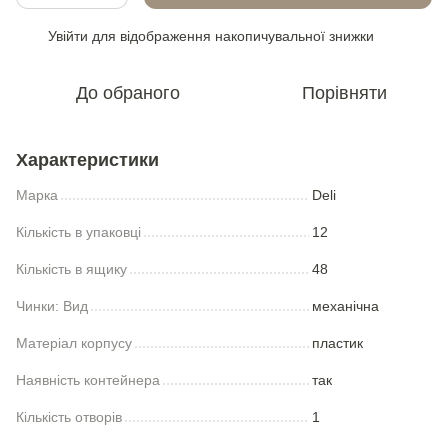
Увійти
для відображення накопичувальної знижки
%
До обраного
Порівняти
Характеристики
Марка
Deli
Кількість в упаковці
12
Кількість в ящику
48
Чинки: Вид
механічна
Матеріал корпусу
пластик
Наявність контейнера
так
Кількість отворів
1