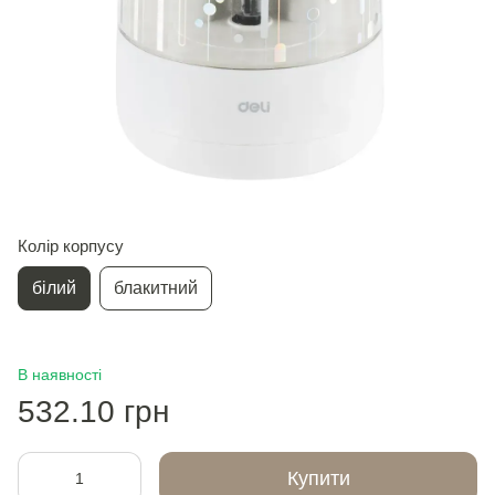
Колір корпусу
білий
блакитний
В наявності
532.10 грн
Купити