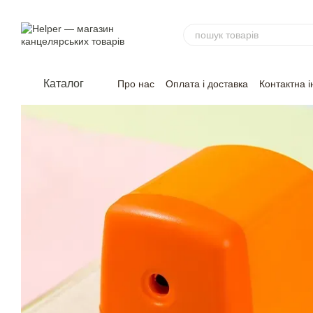
Перейти до основного контенту
Каталог
Про нас
Оплата і доставка
Контактна 