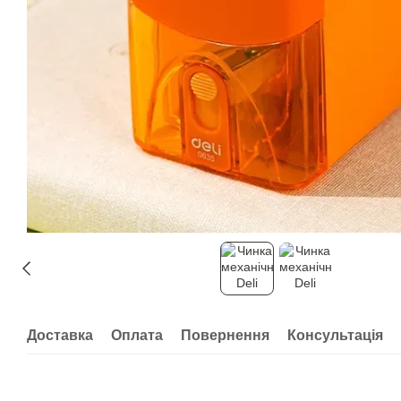
Доставка
Оплата
Повернення
Консультація