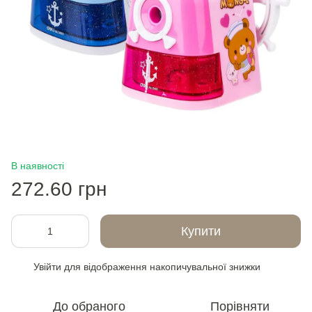
В наявності
272.60 грн
Купити
Увійти
для відображення накопичувальної знижки
%
До обраного
Порівняти