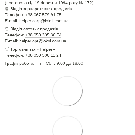
(постанова від 19 березня 1994 року № 172).
🛒
Відділ корпоративних продажів
Телефон:
+38 067 579 91 75
E-mail: helper.corp@loksi.com.ua
🛒
Відділ оптових продажів
Телефон:
+38 050 305 30 74
E-mail: helper.opt@loksi.com.ua
🛒 Торговий зал «Helper»
Телефон:
+38 050 300 11 24
Графік роботи: Пн – Сб з 9:00 до 18:00