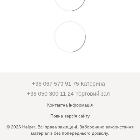
+38 067 579 91 75 Катерина
+38 050 300 11 24 Торговий зал
Контактна інформація
Повна версія сайту
© 2026 Helper. Всі права захищені. Заборонено використання
матеріалів без попереднього дозволу.